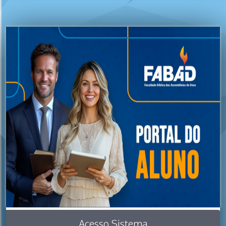
Acesso Sistema