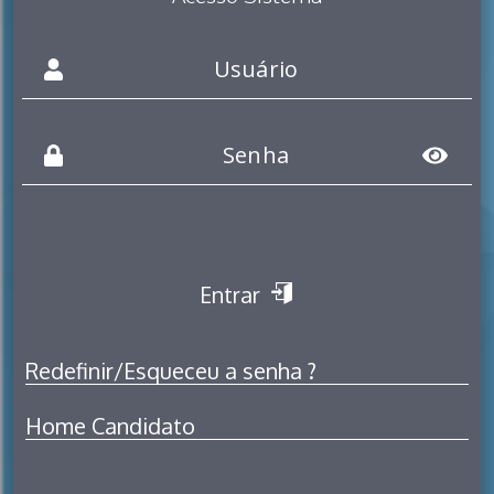
Entrar
Redefinir/Esqueceu a senha ?
Home Candidato